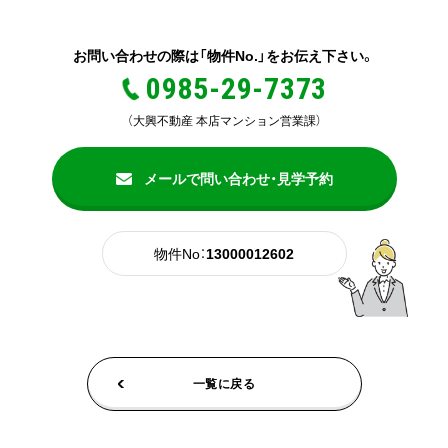
お問い合わせの際は「物件No.」をお伝え下さい。
0985-29-7373
（大興不動産 本店マンション営業課）
メールで問い合わせ・見学予約
物件No：
13000012602
一覧に戻る