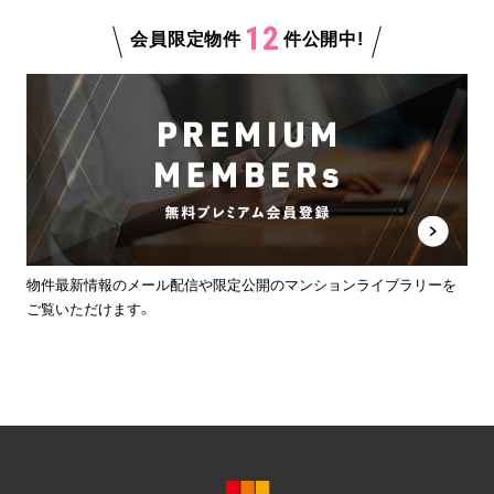
12
会員限定物件
件公開中!
物件最新情報のメール配信や限定公開のマンションライブラリーを
ご覧いただけます。